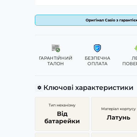
Оригінал Casio з гарантіє
ГАРАНТІЙНИЙ
БЕЗПЕЧНА
Л
ТАЛОН
ОПЛАТА
ПОВЕ
Ключові характеристики
Тип механізму
Матеріал корпусу
Від
Латунь
батарейки