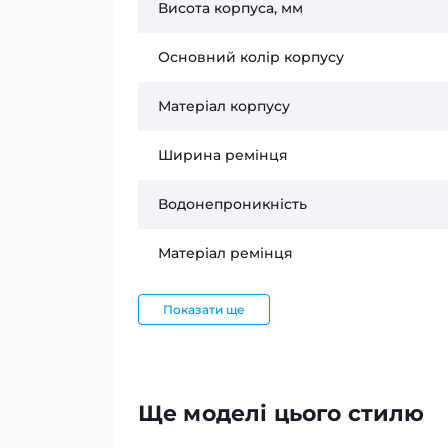
Висота корпуса, мм
Основний колір корпусу
Матеріал корпусу
Ширина ремінця
Водонепроникність
Матеріал ремінця
Показати ще
Ще моделі цього стилю