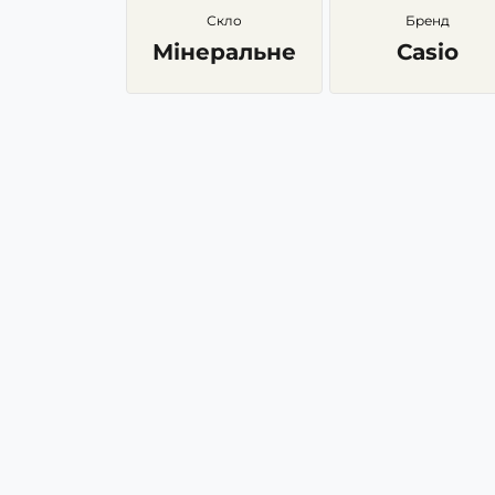
Скло
Бренд
Мінеральне
Casio