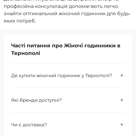
професійна консультація допомагають легко
знайти оптимальний жіночий годинник для будь-
яких потреб.
Часті питання про Жіночі годинники в
Тернополі
Де купити жіночий годинник у Тернополі?
Які бренди доступні?
Чи є доставка?