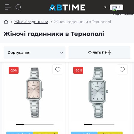
ru
ua
Жіночі годинники
Жіночі годинники в Тернополі
Жіночі годинники в Тернополі
Фільтр (1)
-20%
-20%