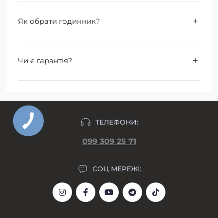
Як обрати годинник?
Чи є гарантія?
ТЕЛЕФОНИ:
099 309 25 71
СОЦ МЕРЕЖІ: