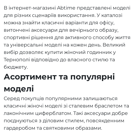
В інтернет-магазині Abtime представлені моделі
для різних сценаріїв використання. У каталозі
можна знайти класичні варіанти для офісу,
витончені аксесуари для вечірнього образу,
спортивні рішення для активного способу життя
та універсальні моделі на кожен день. Великий
вибір дозволяє купити жіночий годинник у
Тернополі відповідно до власного стилю та
бюджету.
Асортимент та популярні
моделі
Серед покупців популярними залишаються
класичні жіночі моделі зі сталевим браслетом та
лаконічним циферблатом. Такі аксесуари добре
поєднуються з діловим стилем, повсякденним
гардеробом та святковими образами.