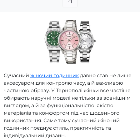
>|
Сучасний
жіночий годинник
давно став не лише
аксесуаром для контролю часу, а й важливою
частиною образу. У Тернополі жінки все частіше
обирають наручні моделі не тільки за зовнішнім
виглядом, а й за функціональністю, якістю
матеріалів та комфортом під час щоденного
використання. Саме тому сучасний жіночий
годинник поєднує стиль, практичність та
індивідуальний дизайн.