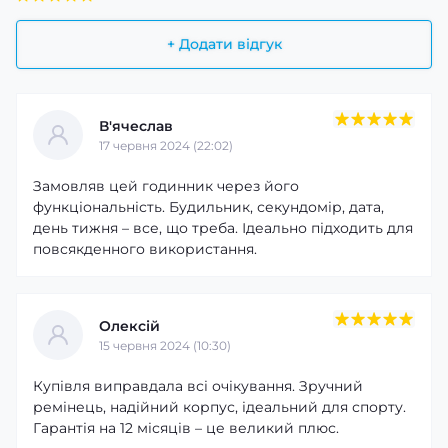
+ Додати відгук
В'ячеслав
17 червня 2024 (22:02)
Замовляв цей годинник через його
функціональність. Будильник, секундомір, дата,
день тижня – все, що треба. Ідеально підходить для
повсякденного використання.
Олексій
15 червня 2024 (10:30)
Купівля виправдала всі очікування. Зручний
ремінець, надійний корпус, ідеальний для спорту.
Гарантія на 12 місяців – це великий плюс.