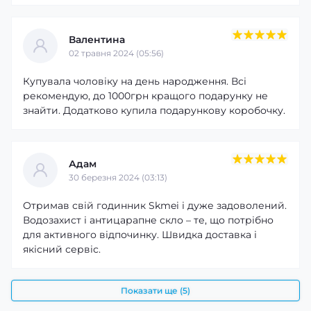
Валентина
02 травня 2024 (05:56)
Купувала чоловіку на день народження. Всі
рекомендую, до 1000грн кращого подарунку не
знайти. Додатково купила подарункову коробочку.
Адам
30 березня 2024 (03:13)
Отримав свій годинник Skmei і дуже задоволений.
Водозахист і антицарапне скло – те, що потрібно
для активного відпочинку. Швидка доставка і
якісний сервіс.
Показати ще (5)