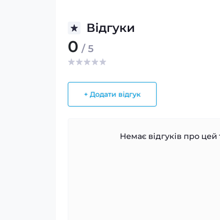
Відгуки
0
/ 5
+ Додати відгук
Немає відгуків про цей 