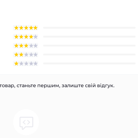
товар, станьте першим, залиште свій відгук.