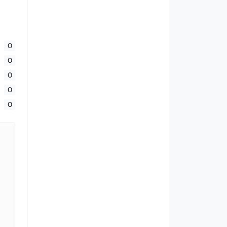
0
0
0
0
0