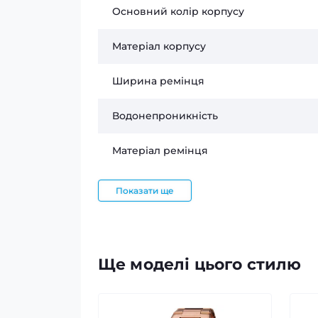
Основний колір корпусу
Матеріал корпусу
Ширина ремінця
Водонепроникність
Матеріал ремінця
Показати ще
Ще моделі цього стилю