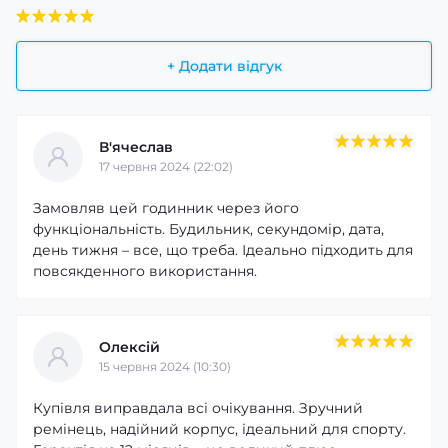
+ Додати відгук
В'ячеслав
17 червня 2024 (22:02)
Замовляв цей годинник через його
функціональність. Будильник, секундомір, дата,
день тижня – все, що треба. Ідеально підходить для
повсякденного використання.
Олексій
15 червня 2024 (10:30)
Купівля виправдала всі очікування. Зручний
ремінець, надійний корпус, ідеальний для спорту.