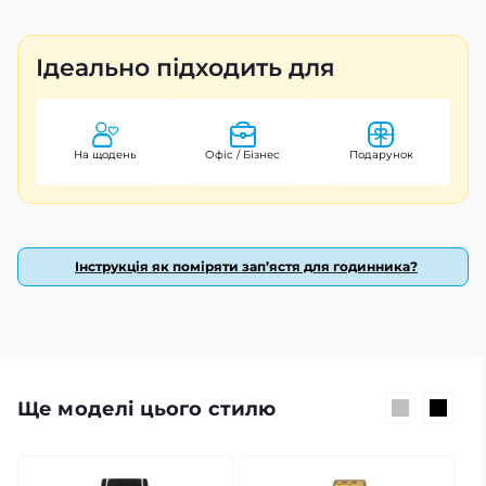
Ідеально підходить для
На щодень
Офіс / Бізнес
Подарунок
Інструкція як поміряти зап’ястя для годинника?
Ще моделі цього стилю