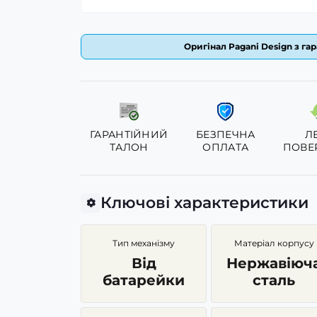
Оригінал Pagani Design з гар
ГАРАНТІЙНИЙ
БЕЗПЕЧНА
Л
ТАЛОН
ОПЛАТА
ПОВЕ
Ключові характеристики
Тип механізму
Матеріал корпусу
Від
Нержавіюч
батарейки
сталь