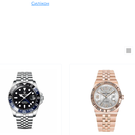
Силікон