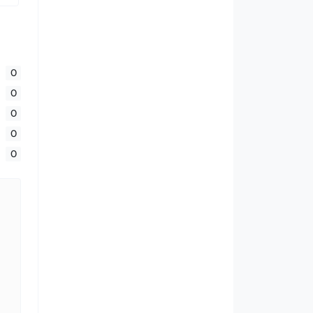
0
0
0
0
0