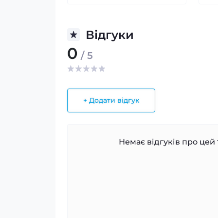
Відгуки
0
/ 5
+ Додати відгук
Немає відгуків про цей 