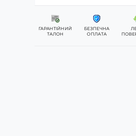
ГАРАНТІЙНИЙ
БЕЗПЕЧНА
Л
ТАЛОН
ОПЛАТА
ПОВЕ