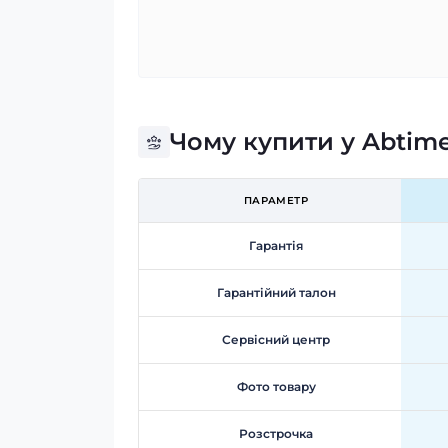
Чому купити у Abtim
ПАРАМЕТР
Гарантія
Гарантійний талон
Сервісний центр
Фото товару
Розстрочка