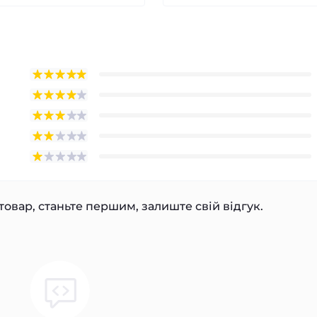
товар, станьте першим, залиште свій відгук.