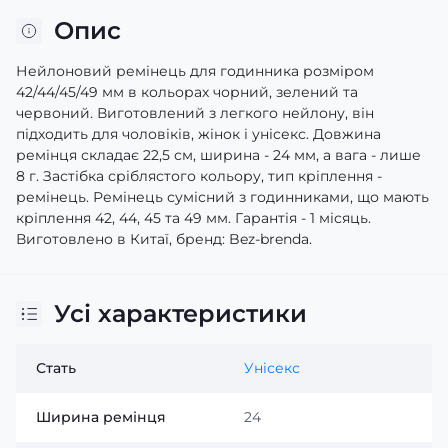
Опис
Нейлоновий ремінець для годинника розміром
42/44/45/49 мм в кольорах чорний, зелений та
червоний. Виготовлений з легкого нейлону, він
підходить для чоловіків, жінок і унісекс. Довжина
ремінця складає 22,5 см, ширина - 24 мм, а вага - лише
8 г. Застібка сріблястого кольору, тип кріплення -
ремінець. Ремінець сумісний з годинниками, що мають
кріплення 42, 44, 45 та 49 мм. Гарантія - 1 місяць.
Виготовлено в Китаї, бренд: Bez-brenda.
Усі характеристики
Стать
Унісекс
Ширина ремінця
24