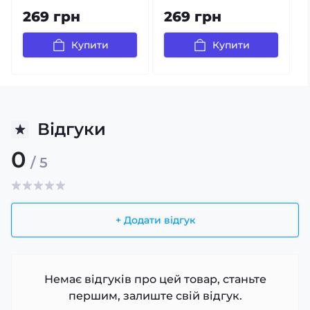
269 грн
269 грн
Купити
Купити
Відгуки
0
/ 5
+ Додати відгук
Немає відгуків про цей товар, станьте
першим, залиште свій відгук.