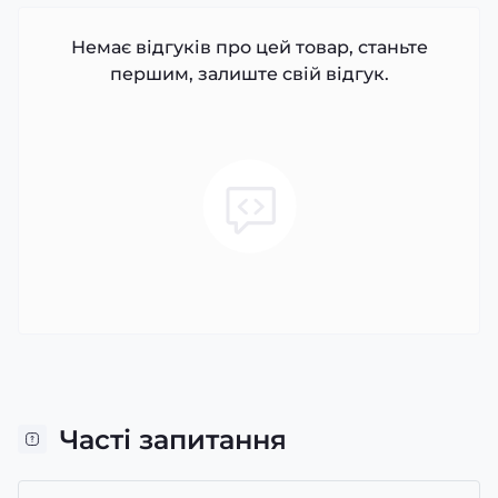
Немає відгуків про цей товар, станьте
першим, залиште свій відгук.
Часті запитання