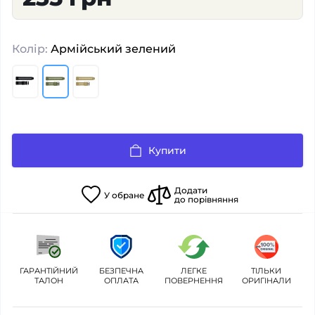
Колір:
Армійський зелений
Купити
Додати
У
обране
до порівняння
ГАРАНТІЙНИЙ
БЕЗПЕЧНА
ЛЕГКЕ
ТІЛЬКИ
ТАЛОН
ОПЛАТА
ПОВЕРНЕННЯ
ОРИГІНАЛИ