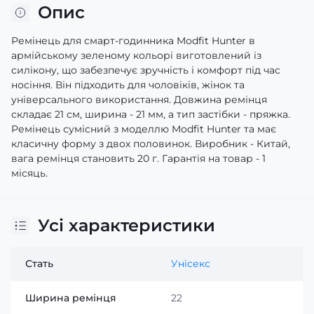
Опис
Ремінець для смарт-годинника Modfit Hunter в
армійському зеленому кольорі виготовлений із
силікону, що забезпечує зручність і комфорт під час
носіння. Він підходить для чоловіків, жінок та
універсального використання. Довжина ремінця
складає 21 см, ширина - 21 мм, а тип застібки - пряжка.
Ремінець сумісний з моделлю Modfit Hunter та має
класичну форму з двох половинок. Виробник - Китай,
вага ремінця становить 20 г. Гарантія на товар - 1
місяць.
Усі характеристики
Стать
Унісекс
Ширина ремінця
22