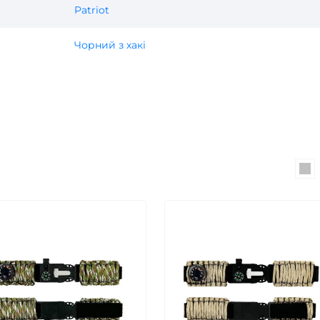
Patriot
Чорний з хакі