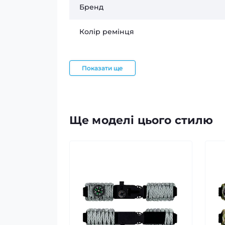
Бренд
Колір ремінця
Показати ще
Ще моделі цього стилю