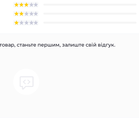
товар, станьте першим, залиште свій відгук.