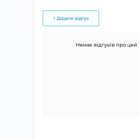
+ Додати відгук
Немає відгуків про цей 