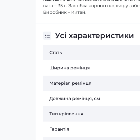
вага – 35 г. Застібка чорного кольору забе
Виробник – Китай.
Усі характеристики
Стать
Ширина ремінця
Матеріал ремінця
Довжина ремінця, см
Тип кріплення
Гарантія