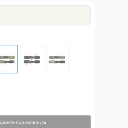
домити про наявність