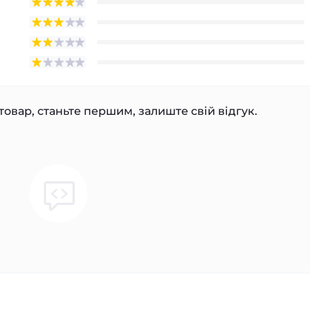
товар, станьте першим, залиште свій відгук.