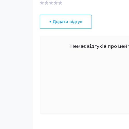
+ Додати відгук
Немає відгуків про цей 