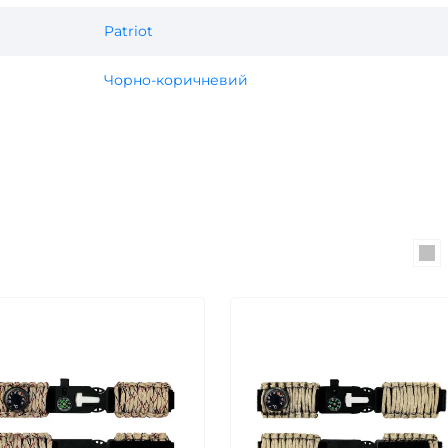
Patriot
Чорно-коричневий