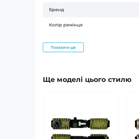
Бренд
Колір ремінця
Показати ще
Ще моделі цього стилю