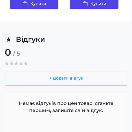
Купити
Купити
Відгуки
0
/ 5
+ Додати відгук
Немає відгуків про цей товар, станьте
першим, залиште свій відгук.