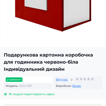
Подарункова картонна коробочка
для годинника червоно-біла
Індивідуальний дизайн
Відгуки:
0
у наявності
Модель:
1202-0311
Виробник:
Boxes
18
людей переглядають зараз