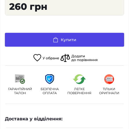
260 грн
Купити
Додати
У
обране
до порівняння
ГАРАНТІЙНИЙ
БЕЗПЕЧНА
ЛЕГКЕ
ТІЛЬКИ
ТАЛОН
ОПЛАТА
ПОВЕРНЕННЯ
ОРИГІНАЛИ
Доставка у відділення: