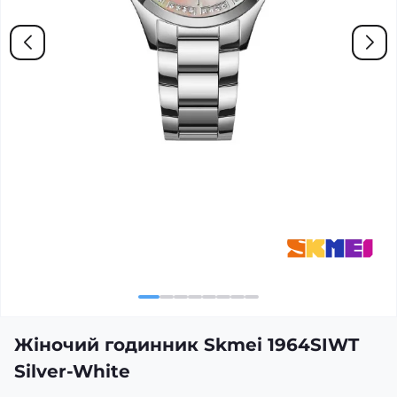
Жіночий годинник Skmei 1964SIWT
Silver-White