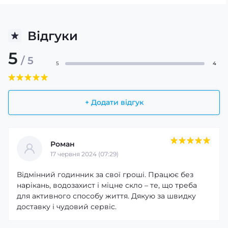
Відгуки
5
/ 5
5
4
+ Додати відгук
Роман
17 червня 2024 (07:29)
Відмінний годинник за свої гроші. Працює без
нарікань, водозахист і міцне скло – те, що треба
для активного способу життя. Дякую за швидку
доставку і чудовий сервіс.