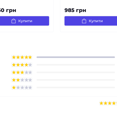
60 грн
985 грн
Купити
Купити