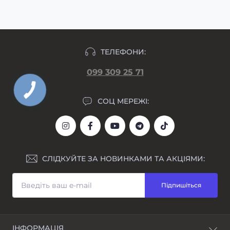
формування замовлення.
ТЕЛЕФОНИ:
099 309 25 71
СОЦ МЕРЕЖІ:
СЛІДКУЙТЕ ЗА НОВИНКАМИ ТА АКЦІЯМИ:
Підпишіться
ІНФОРМАЦІЯ