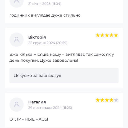
21 cічня 2025 (11:04)
годинник виглядає дуже стильно
Вікторія
22 грудня 2024 (20:59)
Вже кілька місяців ношу – виглядає так само, як у
день покупки. Дуже задоволена!
Дякуємо за ваш відгук
Наталия
29 листопада 2024 (11:23)
ОТЛИЧНЫЕ ЧАСЫ