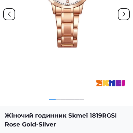
Жіночий годинник Skmei 1819RGSI
Rose Gold-Silver