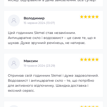
Володимир
15 червня 2024 (13:07)
Цей годинник Skmei став незамінним.
Антицарапне скло і водозахист – це саме те, що я
шукав. Дуже зручний ремінець, не натирає.
Максим
19 травня 2024 (23:29)
Отримав свій годинник Skmei і дуже задоволений.
Водозахист і антицарапне скло – те, що потрібно
для активного відпочинку. Швидка доставка і
якісний сервіс.