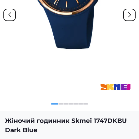
Жіночий годинник Skmei 1747DKBU
Dark Blue