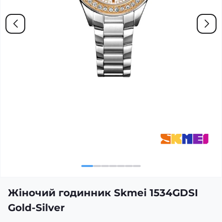
Жіночий годинник Skmei 1534GDSI
Gold-Silver