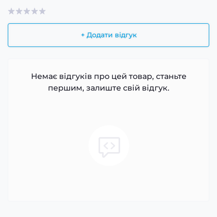
+ Додати відгук
Немає відгуків про цей товар, станьте
першим, залиште свій відгук.