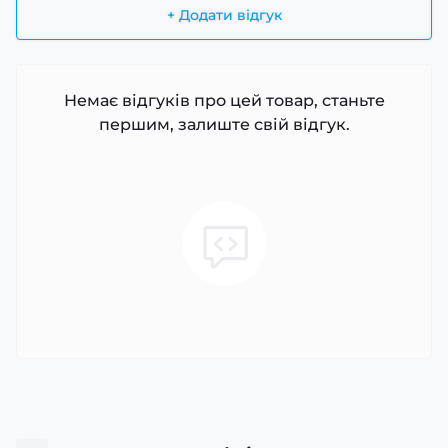
+ Додати відгук
Немає відгуків про цей товар, станьте
першим, залиште свій відгук.