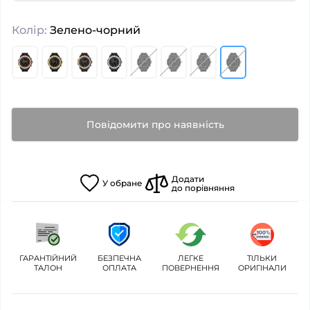
Колір:
Зелено-чорний
Повідомити про наявність
Додати
У
обране
до порівняння
ГАРАНТІЙНИЙ
БЕЗПЕЧНА
ЛЕГКЕ
ТІЛЬКИ
ТАЛОН
ОПЛАТА
ПОВЕРНЕННЯ
ОРИГІНАЛИ