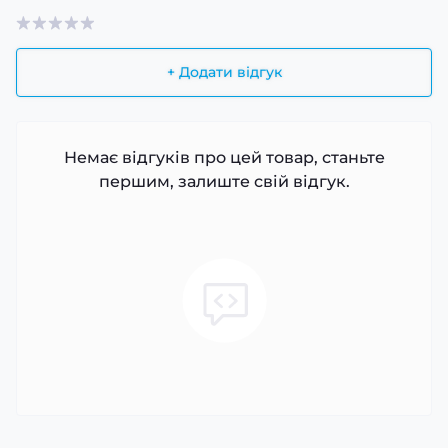
+ Додати відгук
Немає відгуків про цей товар, станьте
першим, залиште свій відгук.