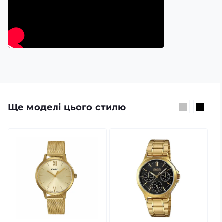
Ще моделі цього стилю