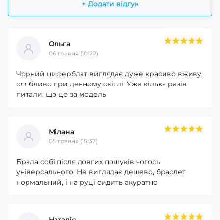
+ Додати відгук
Ольга
06 травня (10:22)
Чорний циферблат виглядає дуже красиво вживу,
особливо при денному світлі. Уже кілька разів
питали, що це за модель
Мілана
05 травня (15:37)
Брала собі після довгих пошуків чогось
універсального. Не виглядає дешево, браслет
нормальний, і на руці сидить акуратно
Наталія