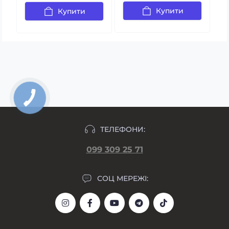
Купити
Купити
ТЕЛЕФОНИ:
099 309 25 71
СОЦ МЕРЕЖІ: