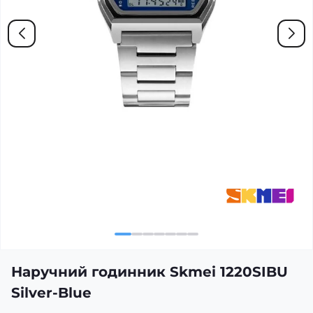
Наручний годинник Skmei 1220SIBU
Silver-Blue