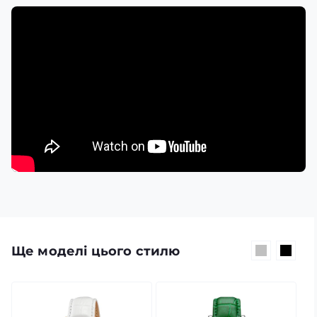
Ще моделі цього стилю