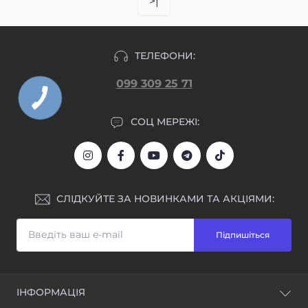
>|
ТЕЛЕФОНИ:
099 309 25 71
СОЦ МЕРЕЖІ:
СЛІДКУЙТЕ ЗА НОВИНКАМИ ТА АКЦІЯМИ:
Підпишіться
ІНФОРМАЦІЯ