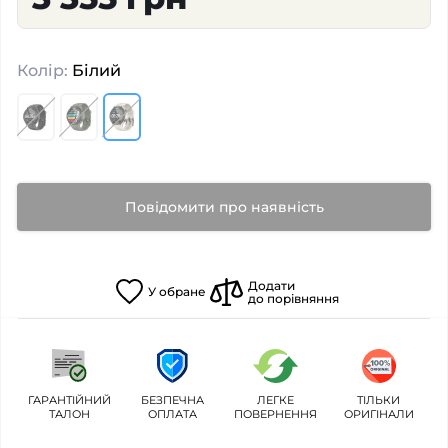
Колір:
Білий
Повідомити про наявність
Додати
У
обране
до порівняння
ГАРАНТІЙНИЙ
БЕЗПЕЧНА
ЛЕГКЕ
ТІЛЬКИ
ТАЛОН
ОПЛАТА
ПОВЕРНЕННЯ
ОРИГІНАЛИ