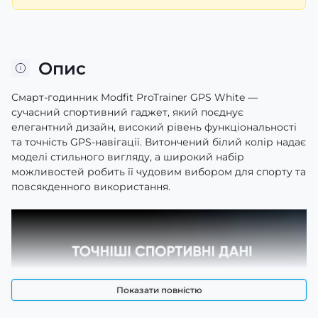
Опис
Смарт-годинник Modfit ProTrainer GPS White —
сучасний спортивний гаджет, який поєднує
елегантний дизайн, високий рівень функціональності
та точність GPS-навігації. Витончений білий колір надає
моделі стильного вигляду, а широкий набір
можливостей робить її чудовим вибором для спорту та
повсякденного використання.
Показати повністю