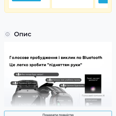
Опис
Показати повністю