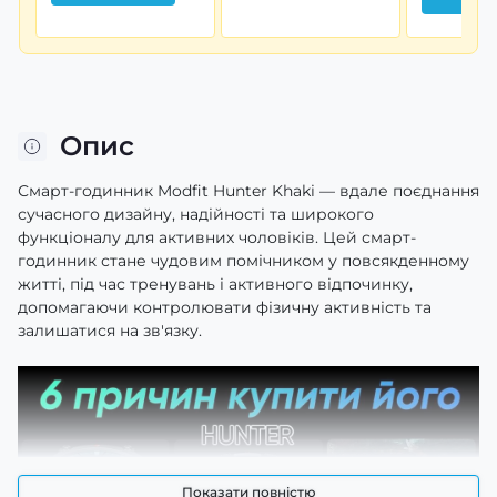
Опис
Смарт-годинник Modfit Hunter Khaki — вдале поєднання
сучасного дизайну, надійності та широкого
функціоналу для активних чоловіків. Цей смарт-
годинник стане чудовим помічником у повсякденному
житті, під час тренувань і активного відпочинку,
допомагаючи контролювати фізичну активність та
залишатися на зв'язку.
Показати повністю