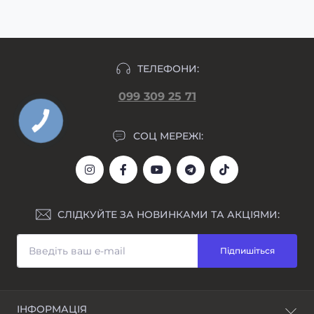
ТЕЛЕФОНИ:
099 309 25 71
СОЦ МЕРЕЖІ:
СЛІДКУЙТЕ ЗА НОВИНКАМИ ТА АКЦІЯМИ:
Підпишіться
ІНФОРМАЦІЯ