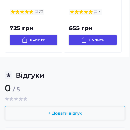
23
4
725 грн
655 грн
Купити
Купити
Відгуки
0
/ 5
+ Додати відгук