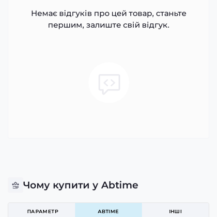
Немає відгуків про цей товар, станьте
першим, залиште свій відгук.
Чому купити у Abtime
ПАРАМЕТР
ABTIME
ІНШІ