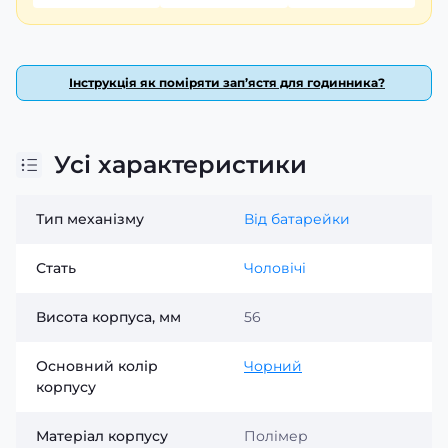
Інструкція як поміряти зап’ястя для годинника?
Усі характеристики
Тип механізму
Від батарейки
Стать
Чоловічі
Висота корпуса, мм
56
Основний колір
Чорний
корпусу
Матеріал корпусу
Полімер