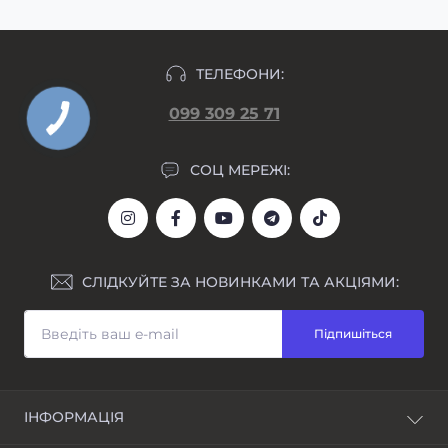
ТЕЛЕФОНИ:
099 309 25 71
СОЦ МЕРЕЖІ:
СЛІДКУЙТЕ ЗА НОВИНКАМИ ТА АКЦІЯМИ:
Підпишіться
ІНФОРМАЦІЯ