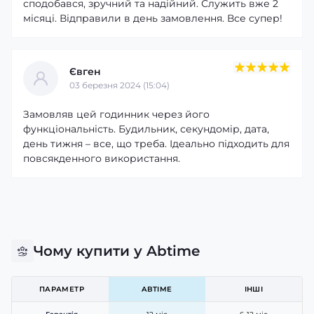
сподобався, зручний та надійний. Служить вже 2
місяці. Відправили в день замовлення. Все супер!
Євген
03 березня 2024 (15:04)
Замовляв цей годинник через його
функціональність. Будильник, секундомір, дата,
день тижня – все, що треба. Ідеально підходить для
повсякденного використання.
Чому купити у Abtime
ПАРАМЕТР
ABTIME
ІНШІ