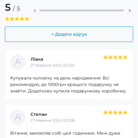
5
/ 5
5
3
+ Додати відгук
Ліана
27 березня 2024 (23:25)
Купувала чоловіку на день народження. Всі
рекомендую, до 1000грн кращого подарунку не
знайти. Додатково купила подарункову коробочку.
Степан
27 березня 2024 (22:09)
Вітання, замовляв собі цей годинник. Мені дуже