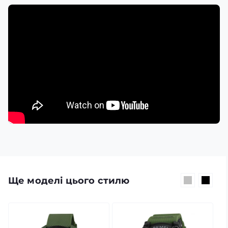
Ще моделі цього стилю