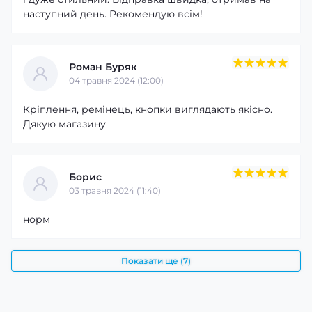
наступний день. Рекомендую всім!
Роман Буряк
04 травня 2024 (12:00)
Кріплення, ремінець, кнопки виглядають якісно.
Дякую магазину
Борис
03 травня 2024 (11:40)
норм
Показати ще (7)