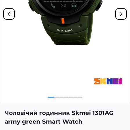
Чоловічий годинник Skmei 1301AG
army green Smart Watch