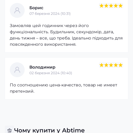
Борис
07 березня 2024 (10:31)
Замовляв цей годинник через його
функціональність. Будильник, секундомір, дата,
день тижня – все, що треба. Ідеально підходить для
повсякденного використання.
Володимир
02 березня 2024 (10:40)
По соотношению цена-качество, товар не имеет
претензий.
Чому купити у Abtime