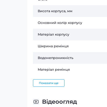
Висота корпуса, мм
Основний колір корпусу
Матеріал корпусу
Ширина ремінця
Водонепроникність
Матеріал ремінця
Показати ще
Відеоогляд