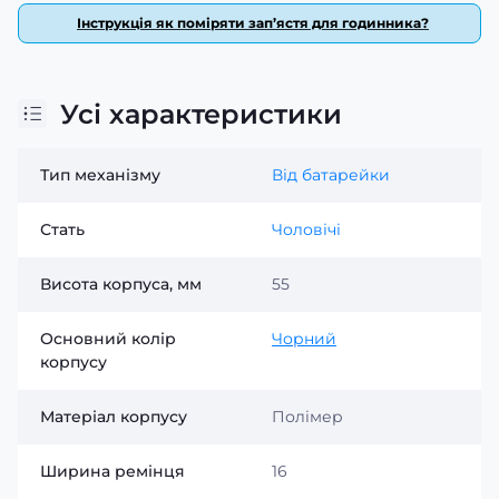
Інструкція як поміряти зап’ястя для годинника?
Усі характеристики
Тип механізму
Від батарейки
Стать
Чоловічі
Висота корпуса, мм
55
Основний колір
Чорний
корпусу
Матеріал корпусу
Полімер
Ширина ремінця
16