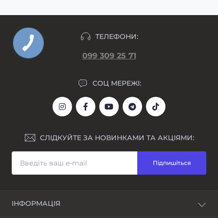
ТЕЛЕФОНИ:
099 309 25 71
СОЦ МЕРЕЖІ:
СЛІДКУЙТЕ ЗА НОВИНКАМИ ТА АКЦІЯМИ:
Підпишіться
ІНФОРМАЦІЯ