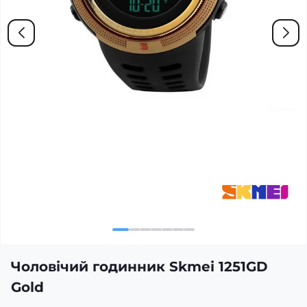
Чоловічий годинник Skmei 1251GD
Gold