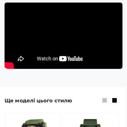
Ще моделі цього стилю