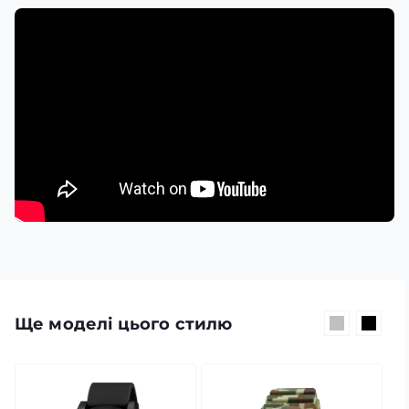
Ще моделі цього стилю