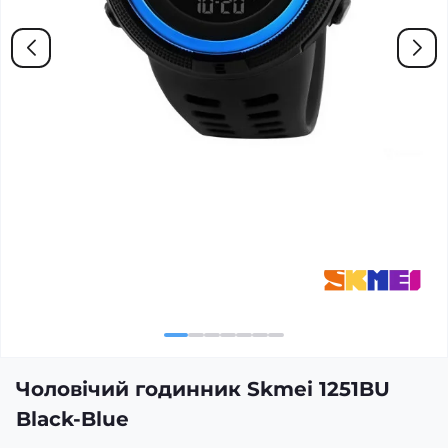
Чоловічий годинник Skmei 1251BU
Black-Blue