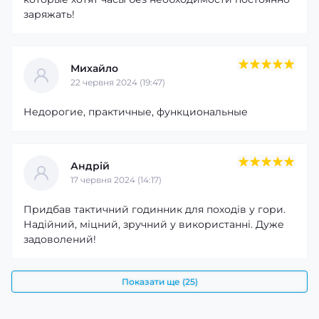
заряжать!
Михайло
22 червня 2024 (19:47)
Недорогие, практичные, функциональные
Андрій
17 червня 2024 (14:17)
Придбав тактичний годинник для походів у гори.
Надійний, міцний, зручний у використанні. Дуже
задоволений!
Показати ще (25)