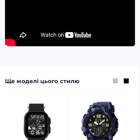
Ще моделі цього стилю