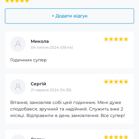
+ Додати відгук
Микола
04 липня 2024 (09:44)
Годинник супер
Сергій
21 червня 2024 (14:36)
Вітання, замовляв собі цей годинник. Мені дуже
сподобався, зручний та надійний. Служить вже 2
місяці. Відправили в день замовлення. Все супер!