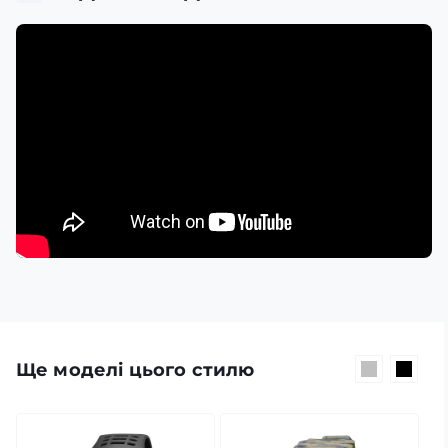
Ще моделі цього стилю