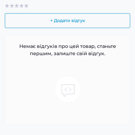
+ Додати відгук
Немає відгуків про цей товар, станьте
першим, залиште свій відгук.