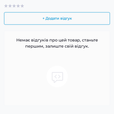
+ Додати відгук
Немає відгуків про цей товар, станьте
першим, залиште свій відгук.