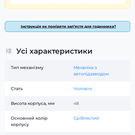
Інструкція як поміряти зап’ястя для годинника?
Усі характеристики
Тип механізму
Механіка з
автопідзаводом
Стать
Чоловічі
Висота корпуса, мм
48
Основний колір
Сріблястий
корпусу