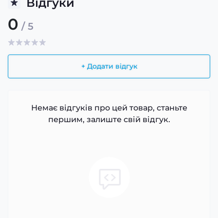
Відгуки
0
/ 5
+ Додати відгук
Немає відгуків про цей товар, станьте
першим, залиште свій відгук.