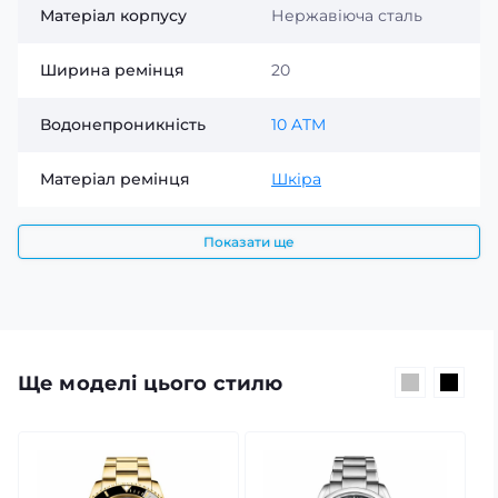
Матеріал корпусу
Нержавіюча сталь
Ширина ремінця
20
Водонепроникність
10 ATM
Матеріал ремінця
Шкіра
Показати ще
Ще моделі цього стилю