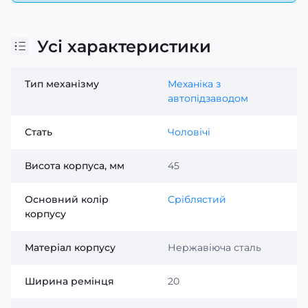
Усі характеристики
Тип механізму
Механіка з
автопідзаводом
Стать
Чоловічі
Висота корпуса, мм
45
Основний колір
Сріблястий
корпусу
Матеріал корпусу
Нержавіюча сталь
Ширина ремінця
20