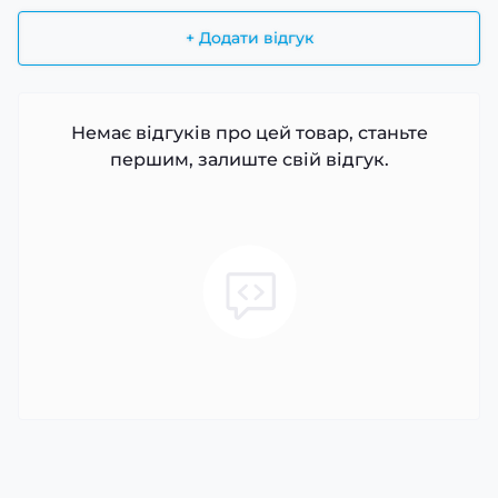
+ Додати відгук
Немає відгуків про цей товар, станьте
першим, залиште свій відгук.