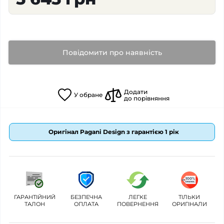
Повідомити про наявність
Додати
У
обране
до порівняння
Оригінал Pagani Design з гарантією 1 рік
ГАРАНТІЙНИЙ
БЕЗПЕЧНА
ЛЕГКЕ
ТІЛЬКИ
ТАЛОН
ОПЛАТА
ПОВЕРНЕННЯ
ОРИГІНАЛИ