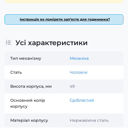
Інструкція як поміряти зап’ястя для годинника?
Усі характеристики
Тип механізму
Механіка
Стать
Чоловічі
Висота корпуса, мм
49
Основний колір
Сріблястий
корпусу
Матеріал корпусу
Нержавіюча сталь