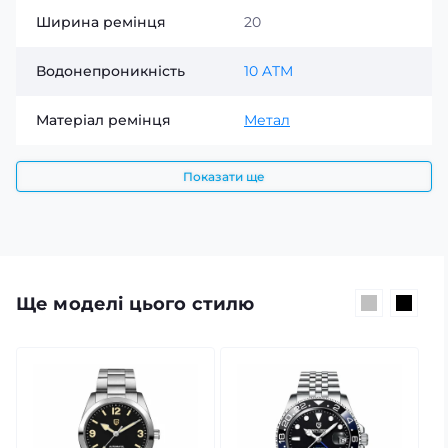
Ширина ремінця
20
Водонепроникність
10 ATM
Матеріал ремінця
Метал
Показати ще
Ще моделі цього стилю