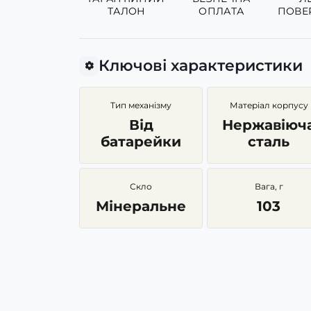
ТАЛОН
ОПЛАТА
ПОВЕ
Ключові характеристики
Тип механізму
Матеріал корпусу
Від
Нержавіюч
батарейки
сталь
Скло
Вага, г
Мінеральне
103