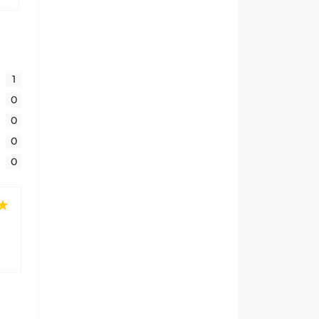
1
0
0
0
0