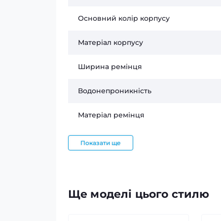
Основний колір корпусу
Матеріал корпусу
Ширина ремінця
Водонепроникність
Матеріал ремінця
Показати ще
Ще моделі цього стилю