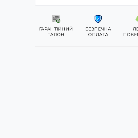
ГАРАНТІЙНИЙ
БЕЗПЕЧНА
Л
ТАЛОН
ОПЛАТА
ПОВЕ