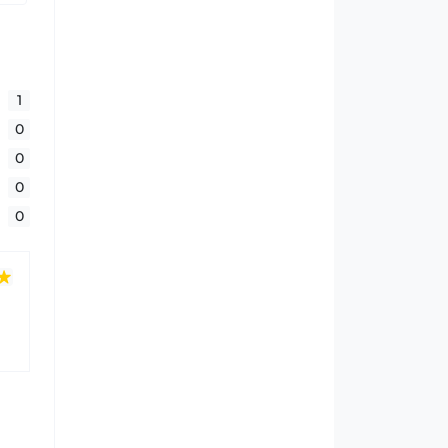
1
0
0
0
0