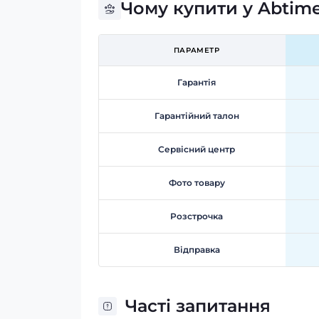
Чому купити у Abtim
ПАРАМЕТР
Гарантія
Гарантійний талон
Сервісний центр
Фото товару
Розстрочка
Відправка
Часті запитання