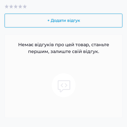
+ Додати відгук
Немає відгуків про цей товар, станьте
першим, залиште свій відгук.