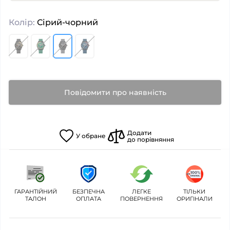
Колір:
Сірий-чорний
Повідомити про наявність
Додати
У
обране
до порівняння
ГАРАНТІЙНИЙ
БЕЗПЕЧНА
ЛЕГКЕ
ТІЛЬКИ
ТАЛОН
ОПЛАТА
ПОВЕРНЕННЯ
ОРИГІНАЛИ