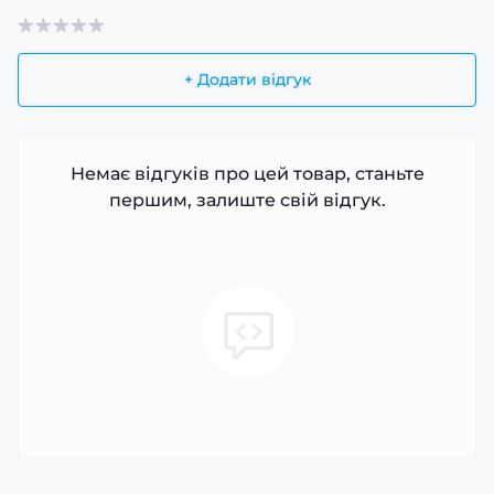
+ Додати відгук
Немає відгуків про цей товар, станьте
першим, залиште свій відгук.