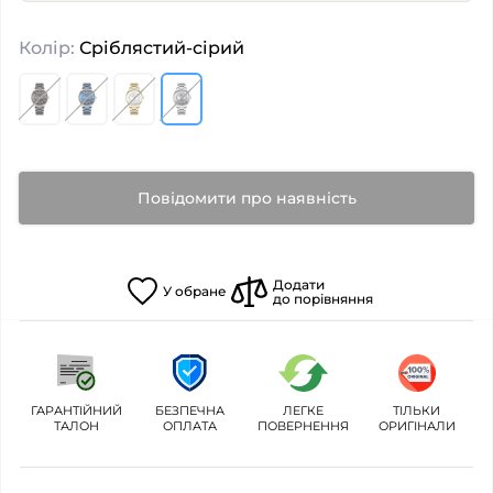
Колір:
Сріблястий-сірий
Повідомити про наявність
Додати
У
обране
до порівняння
ГАРАНТІЙНИЙ
БЕЗПЕЧНА
ЛЕГКЕ
ТІЛЬКИ
ТАЛОН
ОПЛАТА
ПОВЕРНЕННЯ
ОРИГІНАЛИ