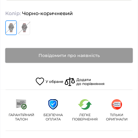
Колір:
Чорно-коричневий
Повідомити про наявність
Додати
У
обране
до порівняння
ГАРАНТІЙНИЙ
БЕЗПЕЧНА
ЛЕГКЕ
ТІЛЬКИ
ТАЛОН
ОПЛАТА
ПОВЕРНЕННЯ
ОРИГІНАЛИ