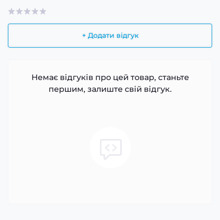
+ Додати відгук
Немає відгуків про цей товар, станьте
першим, залиште свій відгук.