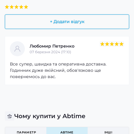
+ Додати відгук
Любомир Петренко
07 березня 2024 (17:10)
Все супер, швидка та оперативна доставка.
Годинник дуже якійсний, обов'язково ще
повернемось до вас.
Чому купити у Abtime
ПАРАМЕТР
ABTIME
ІНШІ